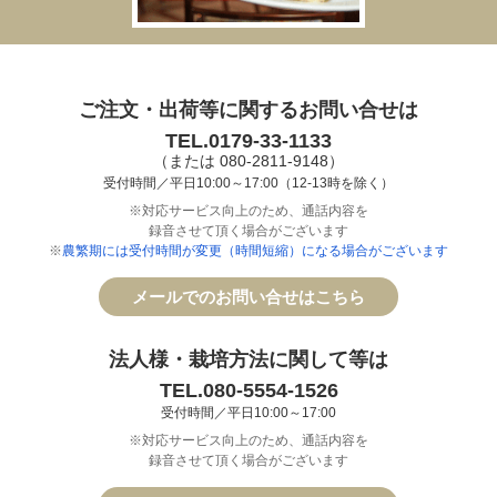
ご注文・出荷等に関するお問い合せは
TEL.0179-33-1133
（または 080-2811-9148）
受付時間／平日10:00～17:00（12-13時を除く）
※対応サービス向上のため、通話内容を
録音させて頂く場合がございます
※
農繁期には受付時間が変更（時間短縮）になる場合がございます
メールでのお問い合せはこちら
法人様・栽培方法に関して等は
TEL.080-5554-1526
受付時間／平日10:00～17:00
※対応サービス向上のため、通話内容を
録音させて頂く場合がございます