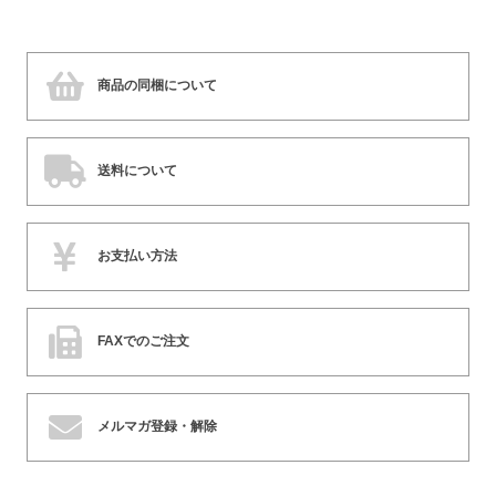
商品の同梱について
送料について
お支払い方法
FAXでのご注文
メルマガ登録・解除