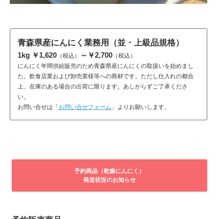
青森県産にんにく業務用（並・上級品規格）
1kg ￥1,620
～￥2,700
（税込）
（税込）
にんにく年間供給販売のため青森県産にんにくの取扱いを始めまし
た。飲食店業および卸売業様等への商材です。ただし仕入れの都合
上、在庫のある場合の出荷に限ります。あしからずご了承くださ
い。
お問い合せは「
お問い合せフォーム
」よりお願いします。
予約商品（乾燥にんにく）
発送状況のお知らせ