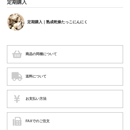
定期購入
定期購入｜熟成乾燥たっこにんにく
商品の同梱について
送料について
お支払い方法
FAXでのご注文