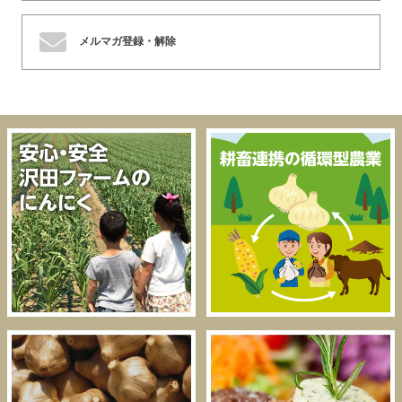
メルマガ登録・解除