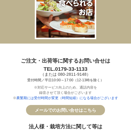
ご注文・出荷等に関するお問い合せは
TEL.0179-33-1133
（または 080-2811-9148）
受付時間／平日10:00～17:00（12-13時を除く）
※対応サービス向上のため、通話内容を
録音させて頂く場合がございます
※
農繁期には受付時間が変更（時間短縮）になる場合がございます
メールでのお問い合せはこちら
法人様・栽培方法に関して等は