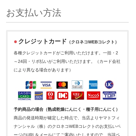
お支払い方法
クレジットカード
（クロネコWEBコレクト）
各種クレジットカードがご利用いただけます。一括・2
～24回・リボ払いがご利用いただけます。（カード会社
により異なる場合があります）
予約商品の場合（熟成乾燥にんにく・種子用にんにく）
商品の発送時期が確定した時点で、当店よりヤマトフィ
ナンシャル（株）のクロネコWEBコレクトのお支払いペ
ージのURLをメールにてご案内いたしますので、当該ペ