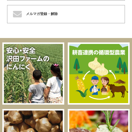
メルマガ登録・解除