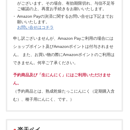
がございます。その場合、有効期限切れ、与信不足等
ご確認の上、再度お手続きをお願いいたします。
Amazon Payの決済に関するお問い合せは下記までお
願いいたします。
お問い合せはコチラ
申し訳ございませんが、Amazon Payご利用の場合には
ショップポイント及びAmazonポイントは付与されませ
ん。 また、お買い物の際にAmazonポイントのご利用は
できません。何卒ご了承ください。
予約商品及び「生にんにく」にはご利用いただけませ
ん。
（予約商品とは、熟成乾燥たっこにんにく（定期購入含
む）、種子用にんにく、です。）
楽天ペイ