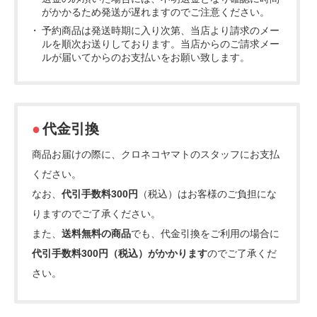
がかかるため発送が遅れますのでご注意ください。
予約商品は発送時期に入り次第、当店より請求のメー
ルを順次お送りしております。当店からのご請求メー
ルが届いてからのお支払いをお願い致します。
代金引換
商品お届けの際に、クロネコヤマトのスタッフにお支払
ください。
なお、
代引手数料300円
（税込）はお客様のご負担にな
りますのでご了承ください。
また、
送料無料の商品
でも、代金引換をご利用の場合に
代引手数料300円（税込）がかかります
のでご了承くだ
さい。