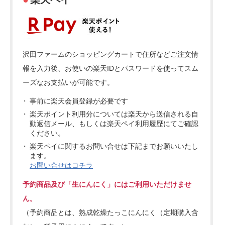
沢田ファームのショッピングカートで住所などご注文情
報を入力後、お使いの楽天IDとパスワードを使ってスム
ーズなお支払いが可能です。
事前に楽天会員登録が必要です
楽天ポイント利用分については楽天から送信される自
動返信メール、もしくは楽天ペイ利用履歴にてご確認
ください。
楽天ペイに関するお問い合せは下記までお願いいたし
ます。
お問い合せはコチラ
予約商品及び「生にんにく」にはご利用いただけませ
ん。
（予約商品とは、熟成乾燥たっこにんにく（定期購入含