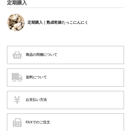
定期購入
定期購入｜熟成乾燥たっこにんにく
商品の同梱について
送料について
お支払い方法
FAXでのご注文