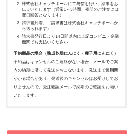
株式会社キャッチボールにて与信を行い、結果をお
伝えいたします（通常1～3時間、夜間のご注文には
翌日回答となります）
請求書到着。（請求書は株式会社キャッチボールか
ら送られます）
請求書発行日より14日間以内に上記コンビニ・金融
機関でお支払いください
予約商品の場合（熟成乾燥にんにく・種子用にんにく）
予約品はキャンセルのご連絡がない場合、メールでご案
内の納期に沿って発送をおこないます。発送まで長期間
かかる場合があり、発送後のキャンセルはお受けしてお
りませんので、受注確認メールで納期のご確認をお願い
いたします。