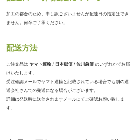
加工の都合のため、申し訳ございませんが配達日の指定はでき
ません。何卒ご了承ください。
配送方法
ご注文品は
ヤマト運輸
/
日本郵便
/
佐川急便
のいずれかでお届
けいたします。
受注確認メールでヤマト運輸と記載されている場合でも別の運
送会社さんでの発送になる場合がございます。
詳細は発送時に送信されますメールにてご確認お願い致しま
す。