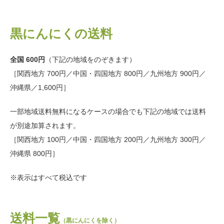
黒にんにくの送料
全国 600円
（下記の地域をのぞきます）
［関西地方 700円／中国・四国地方 800円／九州地方 900円／
沖縄県／1,600円］
一部地域送料無料になるケースの場合でも下記の地域では送料
が別途加算されます。
［関西地方 100円／中国・四国地方 200円／九州地方 300円／
沖縄県 800円］
※表示はすべて税込です
送料一覧
（黒にんにくを除く）