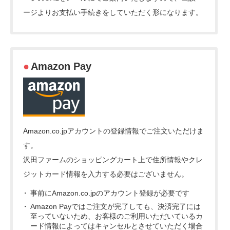
ージよりお支払い手続きをしていただく形になります。
Amazon Pay
Amazon.co.jpアカウントの登録情報でご注文いただけま
す。
沢田ファームのショッピングカート上で住所情報やクレ
ジットカード情報を入力する必要はございません。
事前にAmazon.co.jpのアカウント登録が必要です
Amazon Payではご注文が完了しても、決済完了には
至っていないため、お客様のご利用いただいているカ
ード情報によってはキャンセルとさせていただく場合