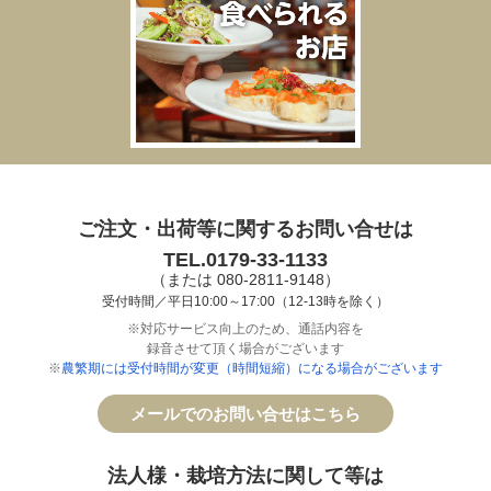
ご注文・出荷等に関するお問い合せは
TEL.0179-33-1133
（または 080-2811-9148）
受付時間／平日10:00～17:00（12-13時を除く）
※対応サービス向上のため、通話内容を
録音させて頂く場合がございます
※
農繁期には受付時間が変更（時間短縮）になる場合がございます
メールでのお問い合せはこちら
法人様・栽培方法に関して等は