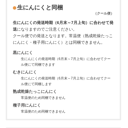
生にんにくと同梱
（クール便）
生にんにくの発送時期（6月末～7月上旬）に合わせて発
送
になりますのでご注意ください。
クール便での発送となります。常温便（熟成乾燥たっこ
にんにく・種子用にんにく）とは同梱できません。
黒にんにく
生にんにくの発送時期（6月末～7月上旬）に合わせてクー
ル便にて同梱できます
むきにんにく
生にんにくの発送時期（6月末～7月上旬）に合わせてクー
ル便にて同梱します
熟成乾燥たっこにんにく
常温便のため同梱できません
種子用にんにく
常温便のため同梱できません