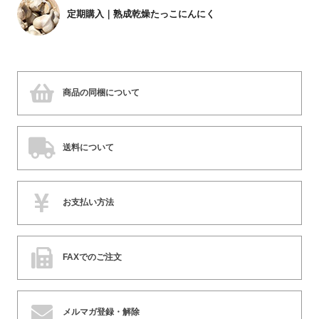
定期購入｜熟成乾燥たっこにんにく
商品の同梱について
送料について
お支払い方法
FAXでのご注文
メルマガ登録・解除